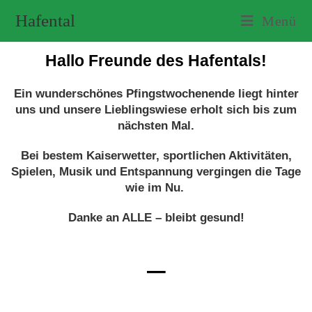
Hafental
Menü
Hallo Freunde des Hafentals!
Ein wunderschönes Pfingstwochenende liegt hinter
uns und unsere Lieblingswiese erholt sich bis zum
nächsten Mal.
Bei bestem Kaiserwetter, sportlichen Aktivitäten,
Spielen, Musik und Entspannung vergingen die Tage
wie im Nu.
Danke an ALLE – bleibt gesund!
–