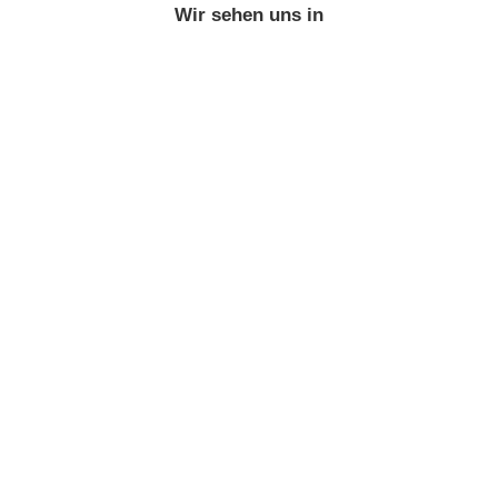
Wir sehen uns in